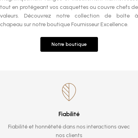
tout en protégeant vos casquettes ou couvre chefs de
valeurs. Découvrez notre collection de boîte à
chapeau sur notre boutique Fournisseur Excellence.
Notre boutique
Fiabilité
Fiabilité et honnêteté dans nos interactions avec
nos clients