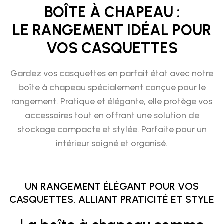
BOÎTE À CHAPEAU :
LE RANGEMENT IDÉAL POUR
VOS CASQUETTES
Gardez vos casquettes en parfait état avec notre
boîte à chapeau spécialement conçue pour le
rangement. Pratique et élégante, elle protège vos
accessoires tout en offrant une solution de
stockage compacte et stylée. Parfaite pour un
intérieur soigné et organisé.
UN RANGEMENT ÉLÉGANT POUR VOS
CASQUETTES, ALLIANT PRATICITÉ ET STYLE