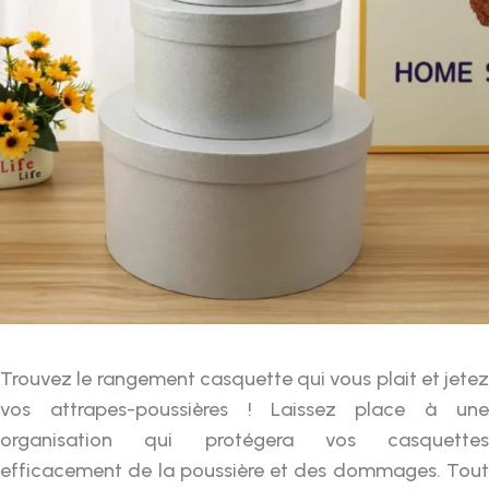
Trouvez le rangement casquette qui vous plait et jetez
vos attrapes-poussières ! Laissez place à une
organisation qui protégera vos casquettes
efficacement de la poussière et des dommages. Tout