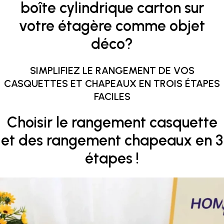
boîte cylindrique carton sur
votre étagère comme objet
déco?
SIMPLIFIEZ LE RANGEMENT DE VOS
CASQUETTES ET CHAPEAUX EN TROIS ÉTAPES
FACILES
Choisir le rangement casquette
et des rangement chapeaux en 3
étapes !