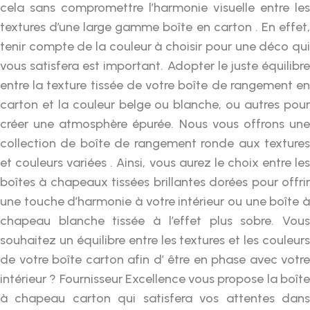
cela sans compromettre l’harmonie visuelle entre les
textures d’une large gamme boîte en carton . En effet,
tenir compte de la couleur à choisir pour une déco qui
vous satisfera est important. Adopter le juste équilibre
entre la texture tissée de votre boîte de rangement en
carton et la couleur belge ou blanche, ou autres pour
créer une atmosphère épurée. Nous vous offrons une
collection de boîte de rangement ronde aux textures
et couleurs variées . Ainsi, vous aurez le choix entre les
boîtes à chapeaux tissées brillantes dorées pour offrir
une touche d’harmonie à votre intérieur ou une boîte à
chapeau blanche tissée à l’effet plus sobre. Vous
souhaitez un équilibre entre les textures et les couleurs
de votre boîte carton afin d’ être en phase avec votre
intérieur ? Fournisseur Excellence vous propose la boîte
à chapeau carton qui satisfera vos attentes dans