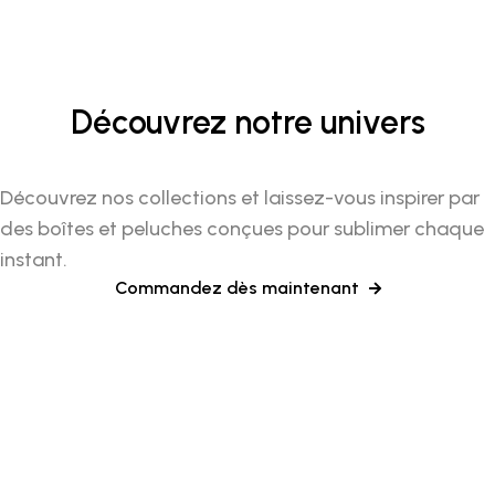
Découvrez notre univers
Découvrez nos collections et laissez-vous inspirer par
des boîtes et peluches conçues pour sublimer chaque
instant.
Commandez dès maintenant