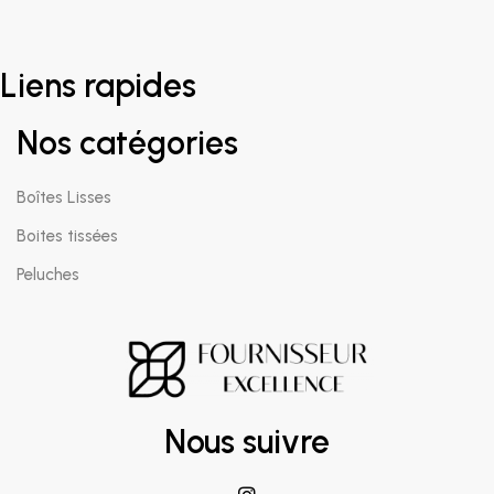
Liens rapides
Nos catégories
Boîtes Lisses
Boites tissées
Peluches
Nous suivre