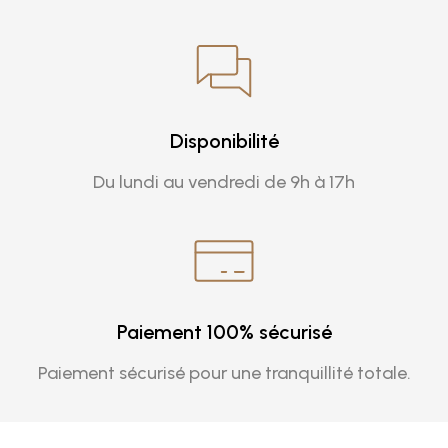
Disponibilité
Du lundi au vendredi de 9h à 17h
Paiement 100% sécurisé
Paiement sécurisé pour une tranquillité totale.