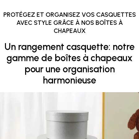
PROTÉGEZ ET ORGANISEZ VOS CASQUETTES
AVEC STYLE GRÂCE À NOS BOÎTES À
CHAPEAUX
Un rangement casquette: notre
gamme de boîtes à chapeaux
pour une organisation
harmonieuse