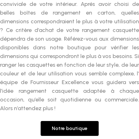
conviviale de votre intérieur. Aprés avoir choisi de
belles boîtes de rangement en carton, quelles
dimensions correspondraient le plus à votre utilisation
? Ce critère d’achat de votre rangement casquette
dépendra de son usage. Référez-vous aux dimensions
disponibles dans notre boutique pour vérifier les
dimensions qui correspondront le plus à vos besoins. Si
ranger les casquettes en fonction de leur style, de leur
couleur et de leur utilisation vous semble complexe, l’
équipe de Fournisseur Excellence vous guidera vers
l’idée rangement casquette adaptée à chaque
occasion, qu’elle soit quotidienne ou commerciale.
Alors n’attendez plus !
Notre boutique