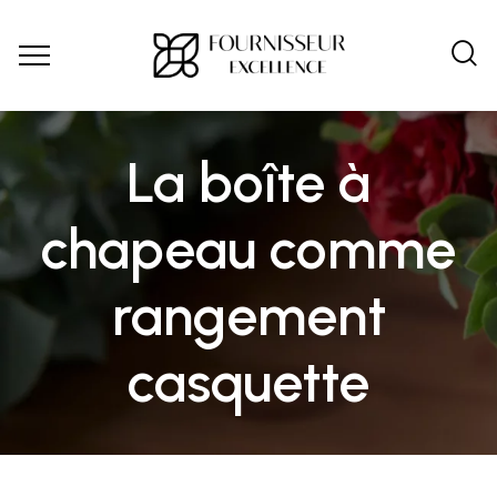
La boîte à
chapeau comme
rangement
casquette