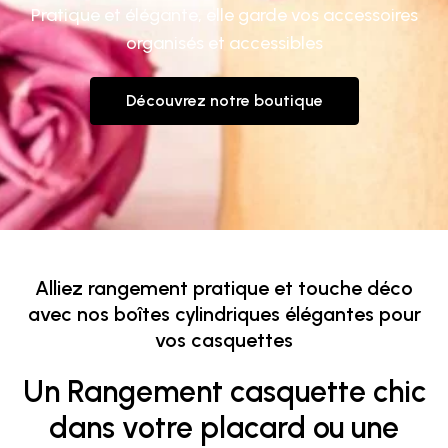
Pratique et élégante, elle garde vos accessoires
organisés et accessibles
Découvrez notre boutique
Alliez rangement pratique et touche déco
avec nos boîtes cylindriques élégantes pour
vos casquettes
Un Rangement casquette chic
dans votre placard ou une