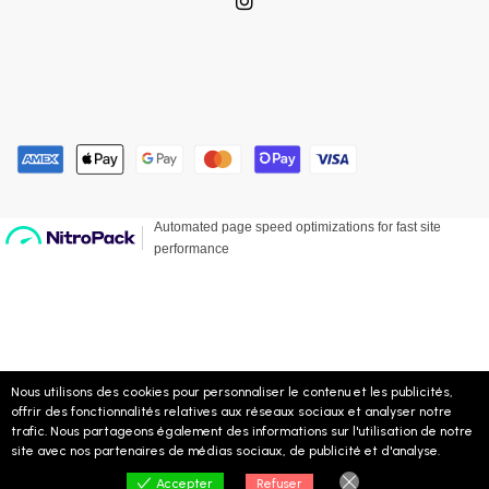
Nous utilisons des cookies pour personnaliser le contenu et les publicités,
offrir des fonctionnalités relatives aux réseaux sociaux et analyser notre
trafic. Nous partageons également des informations sur l'utilisation de notre
site avec nos partenaires de médias sociaux, de publicité et d'analyse.
0
Refuser
Accepter