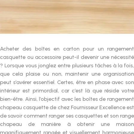
Acheter des boîtes en carton pour un rangement
casquette ou accessoire peut-il devenir une nécessité
? Lorsque vous jonglez entre plusieurs tâches à la fois,
que cela plaise ou non, maintenir une organisation
peut s’avérer essentiel. Certes, être en phase avec son
intérieur est primordial, car c’est là que réside votre
bien-être. Ainsi, l’objectif avec les boîtes de rangement
chapeau casquette de chez Fournisseur Excellence est
de savoir comment ranger ses casquettes et son range
chapeau de manière à obtenir une maison
magnifiquement rangée et visuellement harmonieuse