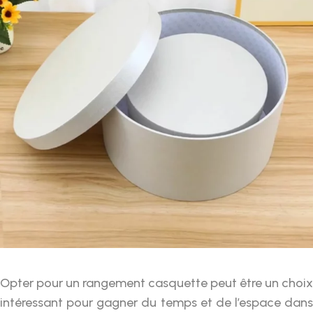
Opter pour un rangement casquette peut être un choix
intéressant pour gagner du temps et de l’espace dans