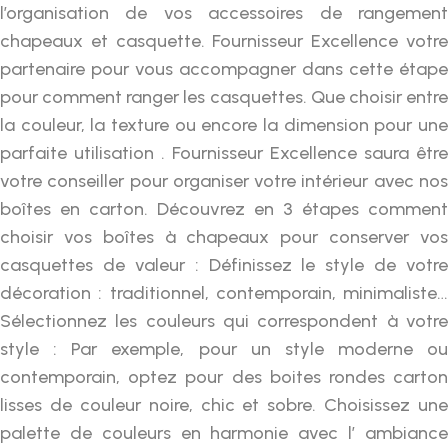
l’organisation de vos accessoires de rangement
chapeaux et casquette. Fournisseur Excellence votre
partenaire pour vous accompagner dans cette étape
pour comment ranger les casquettes. Que choisir entre
la couleur, la texture ou encore la dimension pour une
parfaite utilisation . Fournisseur Excellence saura être
votre conseiller pour organiser votre intérieur avec nos
boîtes en carton. Découvrez en 3 étapes comment
choisir vos boîtes à chapeaux pour conserver vos
casquettes de valeur : Définissez le style de votre
décoration : traditionnel, contemporain, minimaliste…
Sélectionnez les couleurs qui correspondent à votre
style : Par exemple, pour un style moderne ou
contemporain, optez pour des boites rondes carton
lisses de couleur noire, chic et sobre. Choisissez une
palette de couleurs en harmonie avec l’ ambiance