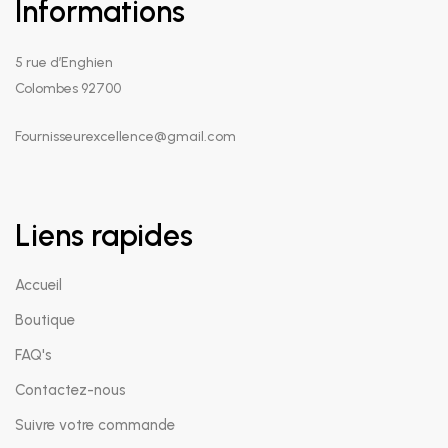
Informations
5 rue d’Enghien
Colombes 92700
Fournisseurexcellence@gmail.com
Liens rapides
Accueil
Boutique
FAQ's
Contactez-nous
Suivre votre commande