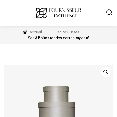
Accueil
Boîtes Lisses
Set 3 Boîtes rondes carton argenté