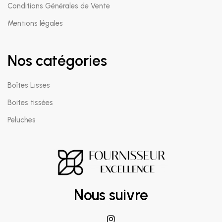
Conditions Générales de Vente
Mentions légales
Nos catégories
Boîtes Lisses
Boites tissées
Peluches
Nous suivre