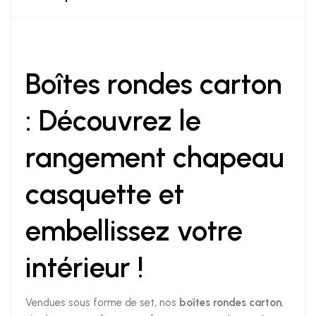
Boîtes rondes carton
: Découvrez le
rangement chapeau
casquette et
embellissez votre
intérieur !
Vendues sous forme de set, nos
boîtes rondes carton
,