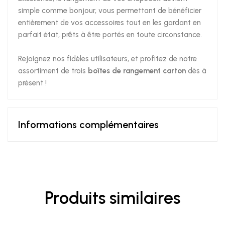
simple comme bonjour, vous permettant de bénéficier
entièrement de vos accessoires tout en les gardant en
parfait état, prêts à être portés en toute circonstance.
Rejoignez nos fidèles utilisateurs, et profitez de notre
assortiment de trois
boîtes de rangement carton
dès à
présent !
Informations complémentaires
Produits similaires