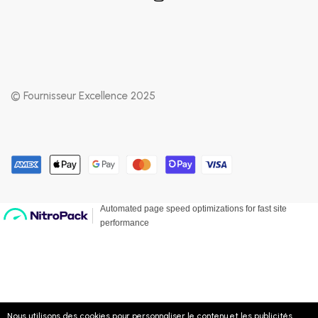
© Fournisseur Excellence 2025
Nous utilisons des cookies pour personnaliser le contenu et les publicités,