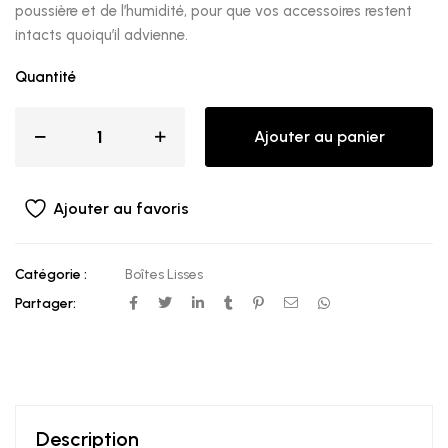
poussière et de l’humidité, pour que vos accessoires restent
intacts quoiqu’il advienne.
Quantité
Ajouter au panier
Ajouter au favoris
Catégorie :
Boîtes Lisses
Partager:
Description