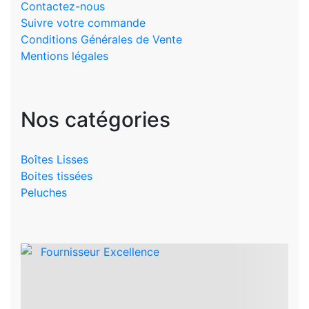
Contactez-nous
Suivre votre commande
Conditions Générales de Vente
Mentions légales
Nos catégories
Boîtes Lisses
Boites tissées
Peluches