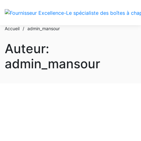
Accueil
/
admin_mansour
Auteur:
admin_mansour