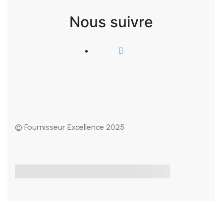
Nous suivre
© Fournisseur Excellence 2025