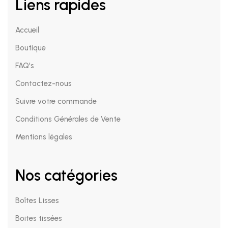
Liens rapides
Accueil
Boutique
FAQ's
Contactez-nous
Suivre votre commande
Conditions Générales de Vente
Mentions légales
Nos catégories
Boîtes Lisses
Boites tissées