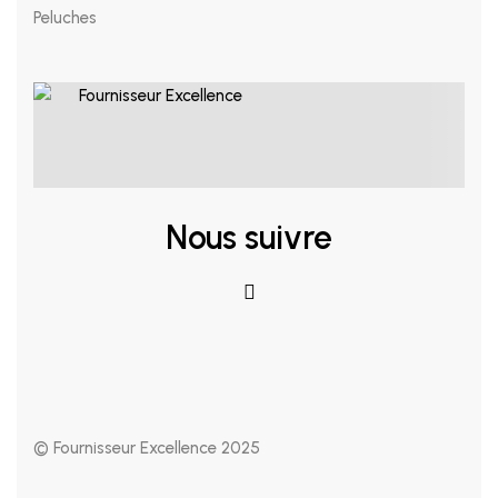
Peluches
Nous suivre
© Fournisseur Excellence 2025