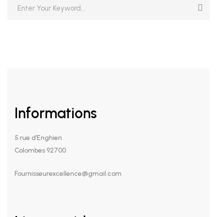
Informations
5 rue d’Enghien
Colombes 92700
Fournisseurexcellence@gmail.com