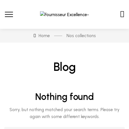
Home
Nos collections
Blog
Nothing found
Sorry, but nothing matched your search terms. Please try
again with some different keywords.