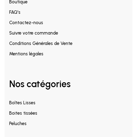
Boutique
FAQ's
Contactez-nous
Suivre votre commande
Conditions Générales de Vente
Mentions légales
Nos catégories
Boîtes Lisses
Boites tissées
Peluches