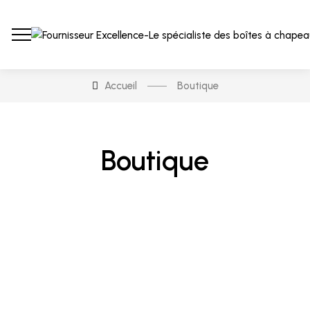
Accueil
Boutique
Boutique