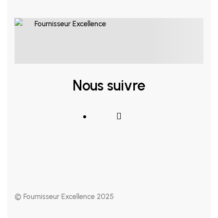
Nous suivre
© Fournisseur Excellence 2025